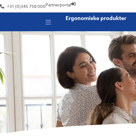
Partnerportal
+31 (0)345 758 000
Ergonomiske produkter