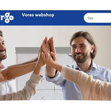
Vores webshop