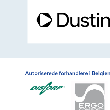
Autoriserede forhandlere i Belgie