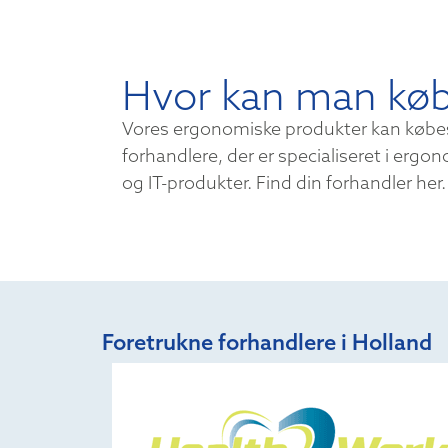
Hvor kan man kø
Vores ergonomiske produkter kan købes 
forhandlere, der er specialiseret i ergon
og IT-produkter. Find din forhandler her.
Foretrukne forhandlere i Holland