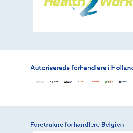
Autoriserede forhandlere i Hollan
Foretrukne forhandlere Belgien