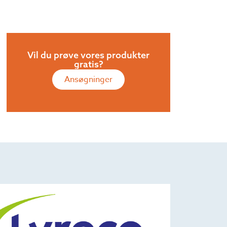
Vil du prøve vores produkter
gratis?
Ansøgninger