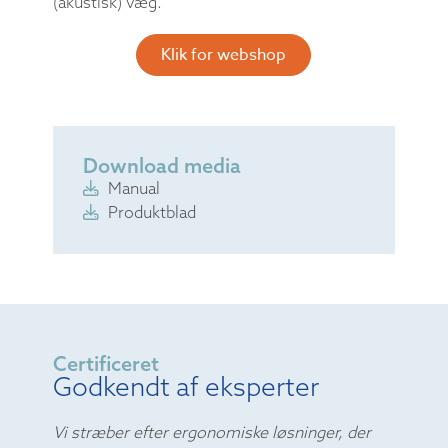
(akustisk) væg.
Klik for webshop
Download media
Manual
Produktblad
Certificeret
Godkendt af eksperter
Vi stræber efter ergonomiske løsninger, der