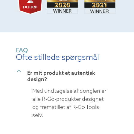
FAQ
Ofte stillede spørgsmål
B
Er mit produkt et autentisk
design?
Med undtagelse af donglen er
alle R-Go-produkter designet
og fremstillet af R-Go Tools
selv.