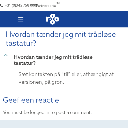
+31 (0)345 758 000
Partnerportal
Hvordan tænder jeg mit trådløse
tastatur?
B
Hvordan tænder jeg mit trådløse
tastatur?
Sæt kontakten på “til” eller, afhængigt af
versionen, på grøn.
Geef een reactie
You must be logged in to post a comment.