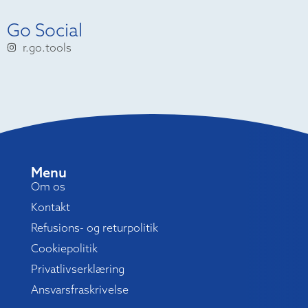
Go Social
r.go.tools
Menu
Om os
Kontakt
Refusions- og returpolitik
Cookiepolitik
Privatlivserklæring
Ansvarsfraskrivelse