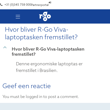
+31 (0)345 758 000
Partnerportal
Hvor bliver R-Go Viva-
laptoptasken fremstillet?
B
Hvor bliver R-Go Viva-laptoptasken
fremstillet?
Denne ergonomiske laptoptas er
fremstillet i Brasilien.
Geef een reactie
You must be logged in to post a comment.