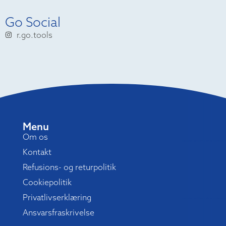
Go Social
r.go.tools
Menu
Om os
Kontakt
Refusions- og returpolitik
Cookiepolitik
Privatlivserklæring
Ansvarsfraskrivelse