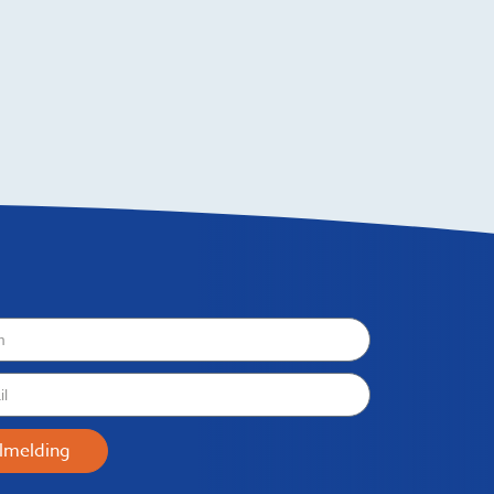
ilmelding