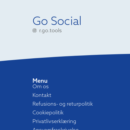
Go Social
r.go.tools
Menu
Om os
Kontakt
Refusions- og returpolitik
Cookiepolitik
Privatlivserklæring
Ansvarsfraskrivelse